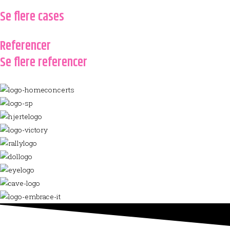
Se flere cases
Referencer
Se flere referencer