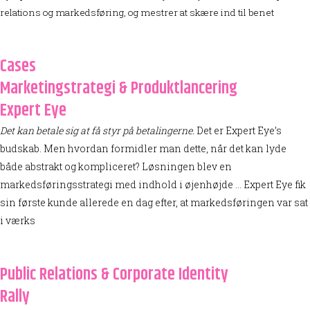
relations og markedsføring, og mestrer at skære ind til benet
Cases
Marketingstrategi & Produktlancering
Expert Eye
Det kan betale sig at få styr på betalingerne.
Det er Expert Eye’s
budskab. Men hvordan formidler man dette, når det kan lyde
både abstrakt og kompliceret?
Løsningen blev en
markedsføringsstrategi med indhold i øjenhøjde … Expert Eye fik
sin første kunde allerede en dag efter, at markedsføringen var sat
i værks
Public Relations & Corporate Identity
Rally